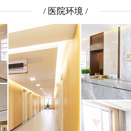
/ 医院环境 /