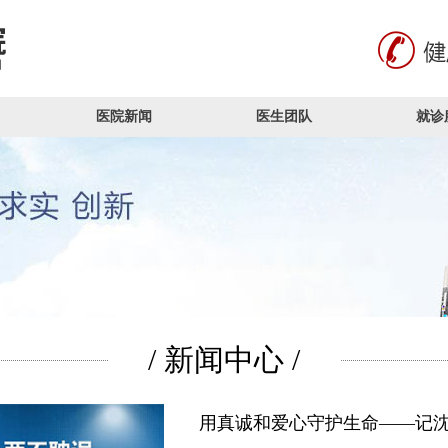
医院新闻
医生团队
就诊
/ 新闻中心 /
用真诚和爱心守护生命——记