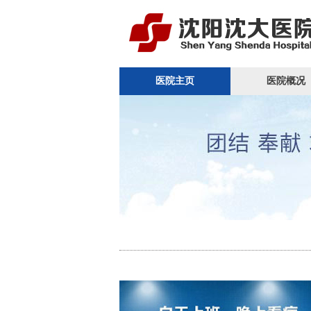
医院主页
医院概况