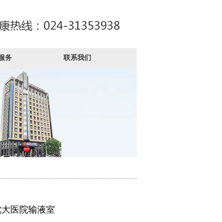
服务
联系我们
沈大医院输液室