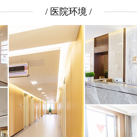
/ 医院环境 /