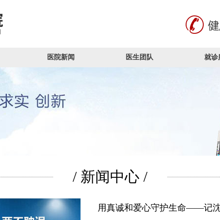
医院新闻
医生团队
就诊
/ 新闻中心 /
用真诚和爱心守护生命——记