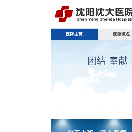
医院主页
医院概况