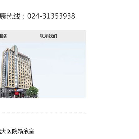
服务
联系我们
沈大医院输液室