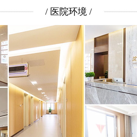
/ 医院环境 /