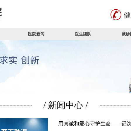
医院新闻
医生团队
就诊
/ 新闻中心 /
用真诚和爱心守护生命——记