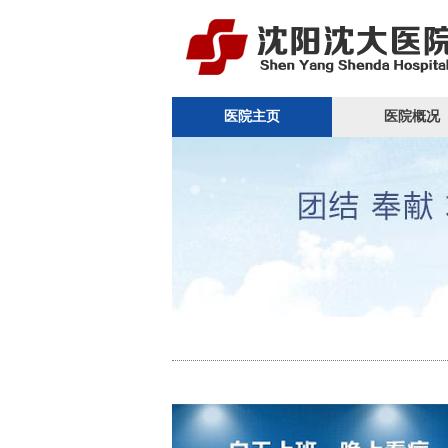
医院主页
医院概况