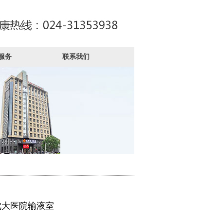
服务
联系我们
沈大医院输液室